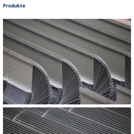
Produkte