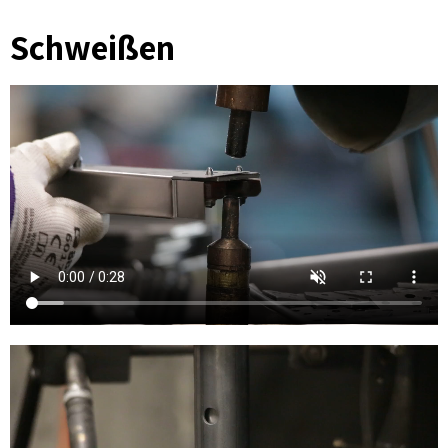
Schweißen