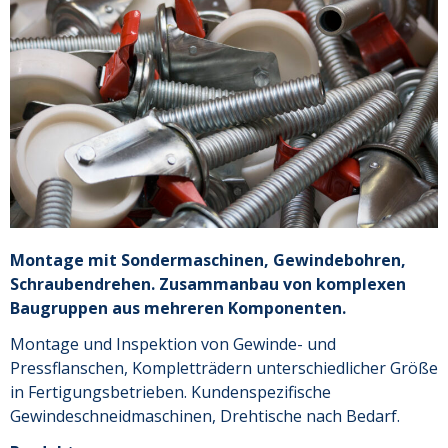
Montage mit Sondermaschinen, Gewindebohren,
Schraubendrehen. Zusammanbau von komplexen
Baugruppen aus mehreren Komponenten.
Montage und Inspektion von Gewinde- und
Pressflanschen, Kompletträdern unterschiedlicher Größe
in Fertigungsbetrieben. Kundenspezifische
Gewindeschneidmaschinen, Drehtische nach Bedarf.