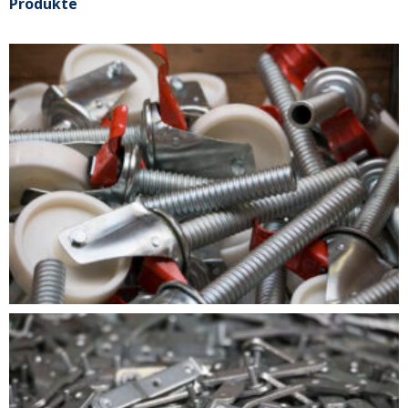
Produkte