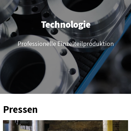
Technologie
Professionelle Einzelteilproduktion
Pressen