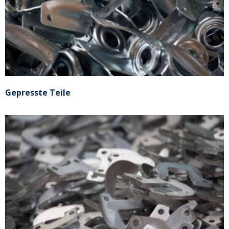
Gepresste Teile