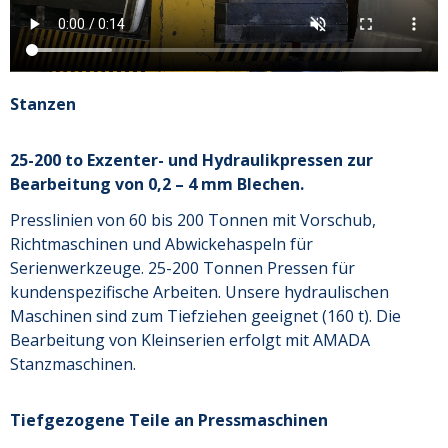
Stanzen
25-200 to Exzenter- und Hydraulikpressen zur
Bearbeitung von 0,2 – 4 mm Blechen.
Presslinien von 60 bis 200 Tonnen mit Vorschub,
Richtmaschinen und Abwickehaspeln für
Serienwerkzeuge. 25-200 Tonnen Pressen für
kundenspezifische Arbeiten. Unsere hydraulischen
Maschinen sind zum Tiefziehen geeignet (160 t). Die
Bearbeitung von Kleinserien erfolgt mit AMADA
Stanzmaschinen.
Tiefgezogene Teile an Pressmaschinen