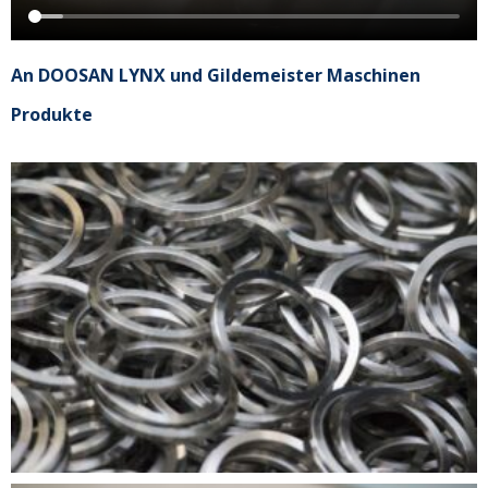
An DOOSAN LYNX und Gildemeister Maschinen
Produkte