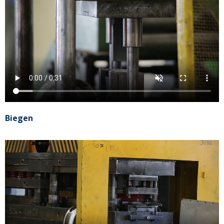
Biegen