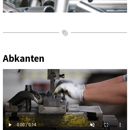
Abkanten