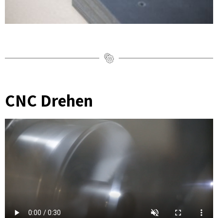
CNC Drehen