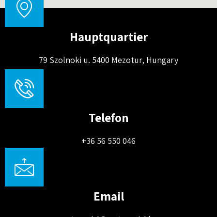
Hauptquartier
79 Szolnoki u. 5400 Mezotur, Hungary
Telefon
+36 56 550 046
Email