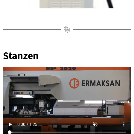
Stanzen