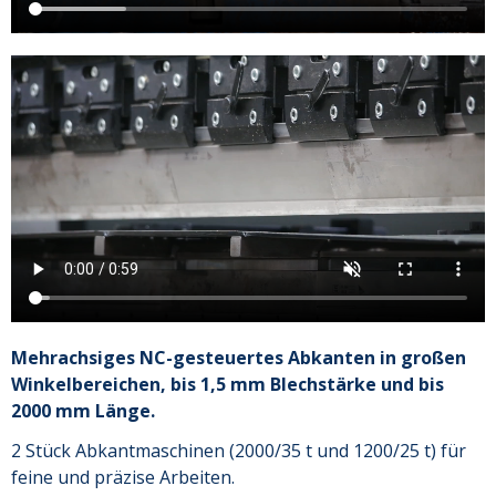
Mehrachsiges NC-gesteuertes Abkanten in großen
Winkelbereichen, bis 1,5 mm Blechstärke und bis
2000 mm Länge.
2 Stück Abkantmaschinen (2000/35 t und 1200/25 t) für
feine und präzise Arbeiten.