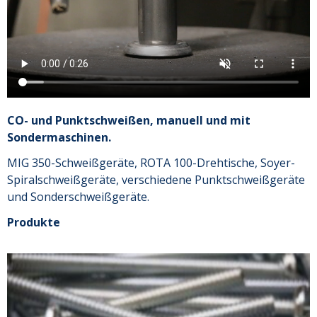
CO- und Punktschweißen, manuell und mit
Sondermaschinen.
MIG 350-Schweißgeräte, ROTA 100-Drehtische, Soyer-
Spiralschweißgeräte, verschiedene Punktschweißgeräte
und Sonderschweißgeräte.
Produkte