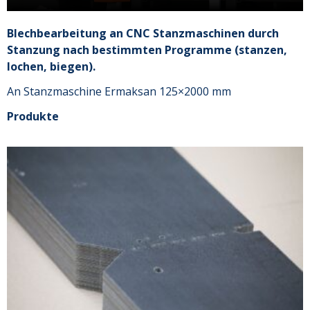
Blechbearbeitung an CNC Stanzmaschinen durch
Stanzung nach bestimmten Programme (stanzen,
lochen, biegen).
An Stanzmaschine Ermaksan 125×2000 mm
Produkte