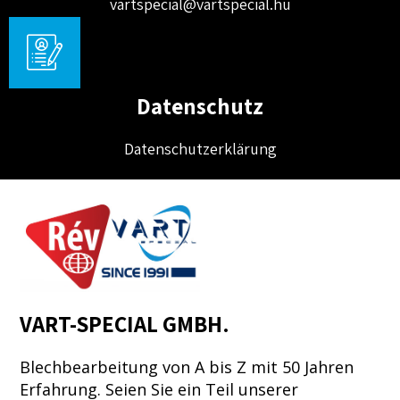
vartspecial@vartspecial.hu
Datenschutz
Datenschutzerklärung
VART-SPECIAL GMBH.
Blechbearbeitung von A bis Z mit 50 Jahren
Erfahrung. Seien Sie ein Teil unserer