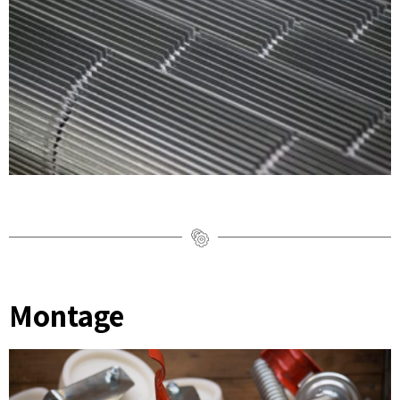
Montage