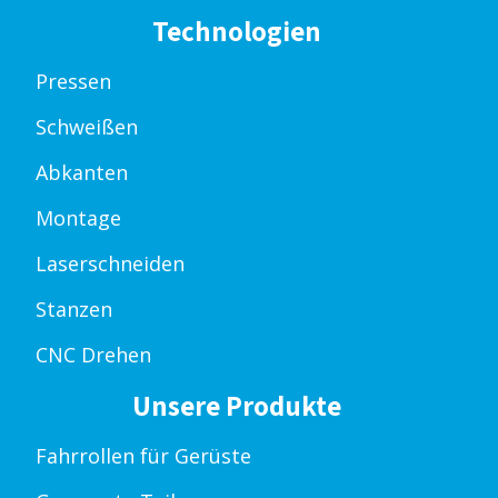
Technologien
Pressen
Schweißen
Abkanten
Montage
Laserschneiden
Stanzen
CNC Drehen
Unsere Produkte
Fahrrollen für Gerüste