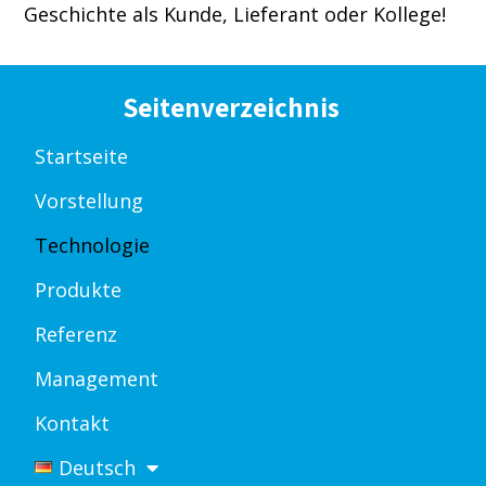
Geschichte als Kunde, Lieferant oder Kollege!
Seitenverzeichnis
Startseite
Vorstellung
Technologie
Produkte
Referenz
Management
Kontakt
Deutsch