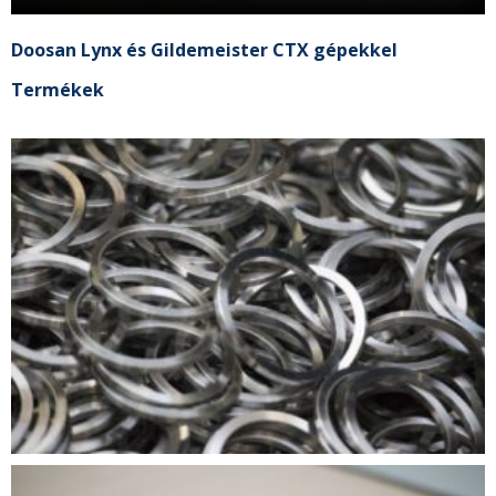
Doosan Lynx és Gildemeister CTX gépekkel
Termékek