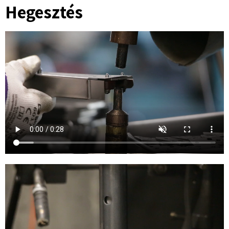
Hegesztés