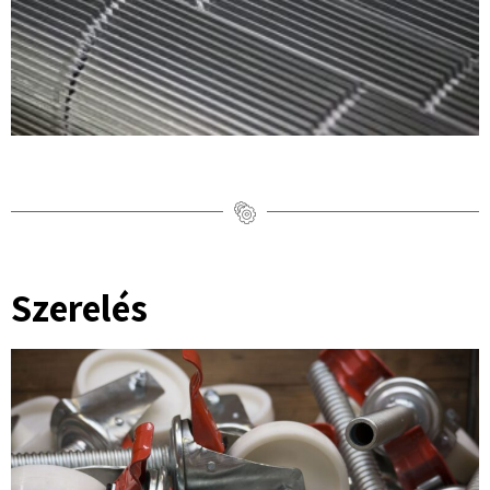
Szerelés