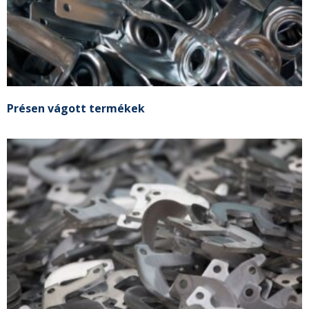
Présen vágott termékek