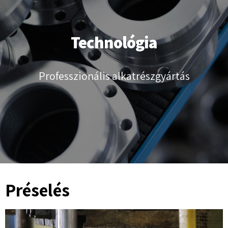
Technológia
Professzionális alkatrészgyártás
Préselés