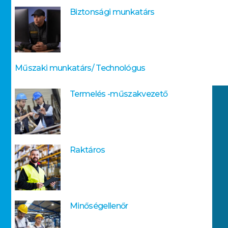
Biztonsági munkatárs
Műszaki munkatárs/ Technológus
Termelés -műszakvezető
Raktáros
Minőségellenőr